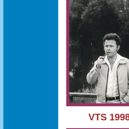
VTS 1998