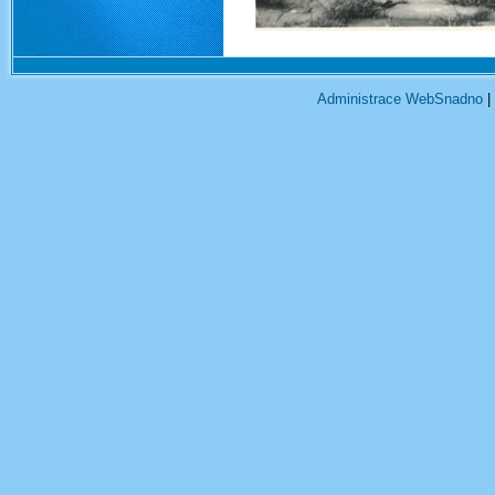
Administrace WebSnadno
|