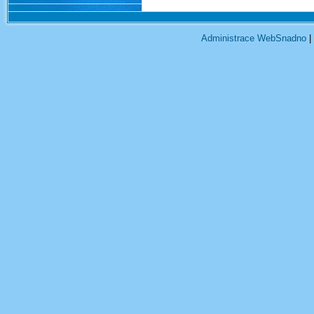
Administrace WebSnadno
|