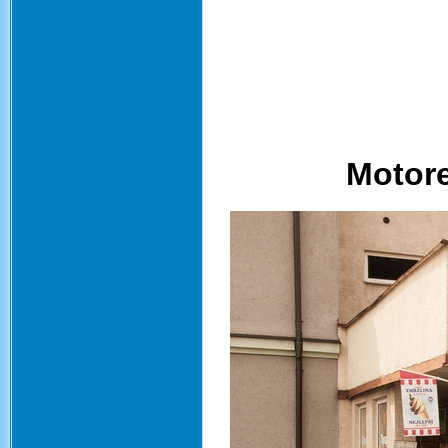
Motore