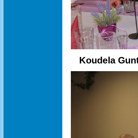
Koudela Gunt