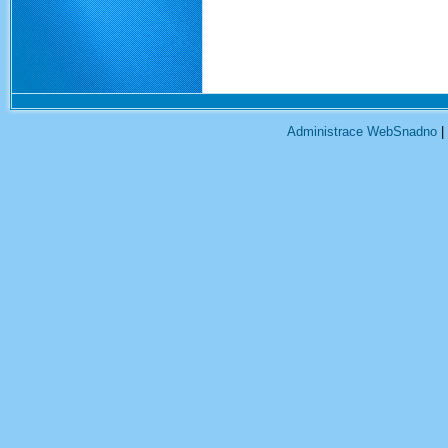
Administrace WebSnadno
|