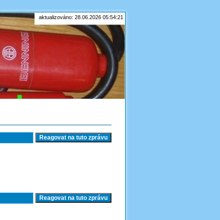
aktualizováno: 28.06.2026 05:54:21